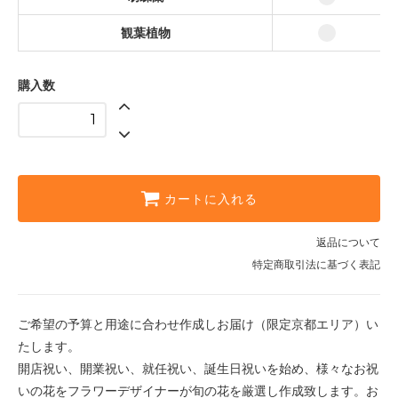
観葉植物
購入数
カートに入れる
返品について
特定商取引法に基づく表記
ご希望の予算と用途に合わせ作成しお届け（限定京都エリア）い
たします。
開店祝い、開業祝い、就任祝い、誕生日祝いを始め、様々なお祝
いの花をフラワーデザイナーが旬の花を厳選し作成致します。お