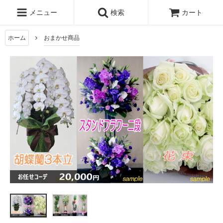
メニュー
検索
カート
ホーム
おまかせ商品