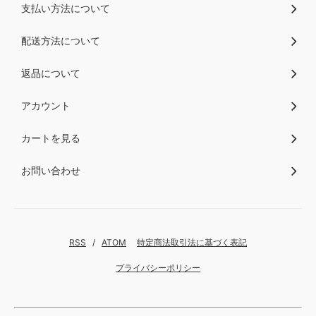
支払い方法について
配送方法について
返品について
アカウント
カートを見る
お問い合わせ
RSS
/
ATOM
特定商法取引法に基づく表記
プライバシーポリシー